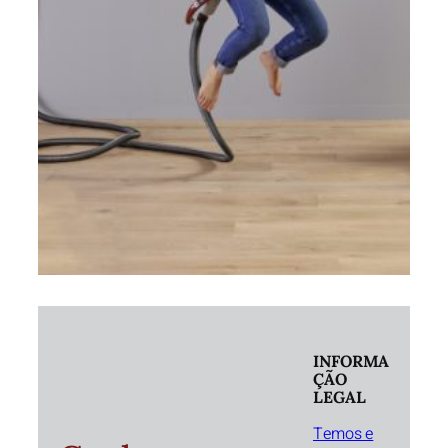
INFORMA
ÇÃO
LEGAL
Temos e